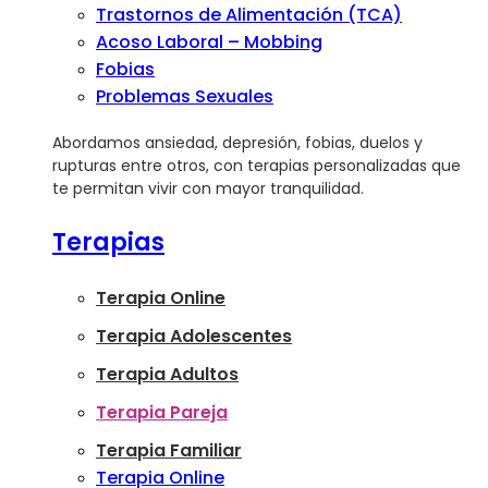
Trastornos de Alimentación (TCA)
Acoso Laboral – Mobbing
Fobias
Problemas Sexuales
Abordamos ansiedad, depresión, fobias, duelos y
rupturas entre otros, con terapias personalizadas que
te permitan vivir con mayor tranquilidad.
Terapias
Terapia Online
Terapia Adolescentes
Terapia Adultos
Terapia Pareja
Terapia Familiar
Terapia Online