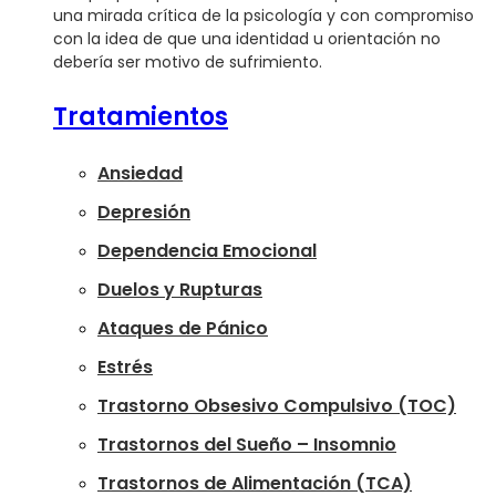
una mirada crítica de la psicología y con compromiso
con la idea de que una identidad u orientación no
debería ser motivo de sufrimiento.
Tratamientos
Ansiedad
Depresión
Dependencia Emocional
Duelos y Rupturas
Ataques de Pánico
Estrés
Trastorno Obsesivo Compulsivo (TOC)
Trastornos del Sueño – Insomnio
Trastornos de Alimentación (TCA)