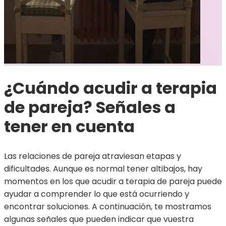
¿Cuándo acudir a terapia
de pareja? Señales a
tener en cuenta
Las relaciones de pareja atraviesan etapas y
dificultades. Aunque es normal tener altibajos, hay
momentos en los que acudir a terapia de pareja puede
ayudar a comprender lo que está ocurriendo y
encontrar soluciones. A continuación, te mostramos
algunas señales que pueden indicar que vuestra