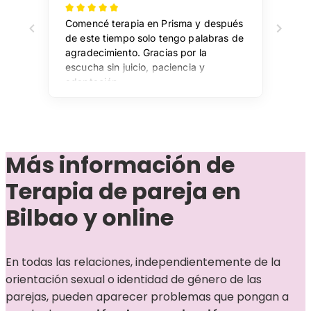
Más información de
Terapia de pareja en
Bilbao y online
En todas las relaciones, independientemente de la
orientación sexual o identidad de género de las
parejas, pueden aparecer problemas que pongan a