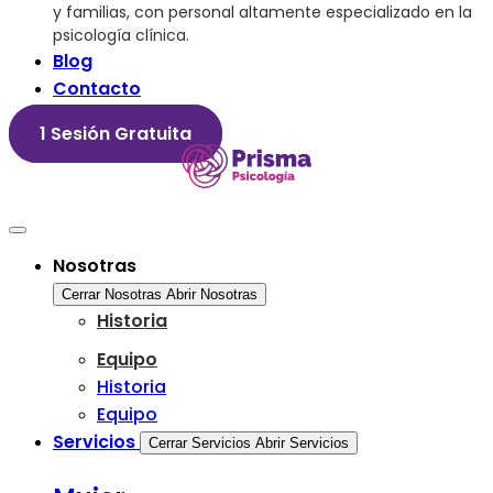
y familias, con personal altamente especializado en la
psicología clínica.
Blog
Contacto
1 Sesión Gratuita
Nosotras
Cerrar Nosotras
Abrir Nosotras
Historia
Equipo
Historia
Equipo
Servicios
Cerrar Servicios
Abrir Servicios