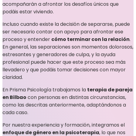
acompañarán a afrontar los desafíos únicos que
podáis estar viviendo.
Incluso cuando existe la decisión de separarse, puede
ser necesario contar con apoyo para afrontar ese
proceso y entender
cómo terminar con la relación
.
En general, las separaciones son momentos dolorosos,
estresantes y generadores de culpa, y la ayuda
profesional puede hacer que este proceso sea más
llevadero y que podáis tomar decisiones con mayor
claridad.
En Prisma Psicología trabajamos la
terapia de pareja
en Bilbao
con personas en distintas circunstancias,
como las descritas anteriormente, adaptándonos a
cada caso.
Por nuestra experiencia y formación, integramos el
enfoque de género en la psicoterapia
, lo que nos