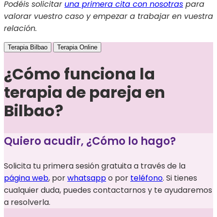
Podéis solicitar
una primera cita con nosotras
para
valorar vuestro caso y empezar a trabajar en vuestra
relación.
Terapia Bilbao
Terapia Online
¿Cómo funciona la
terapia de pareja en
Bilbao?
Quiero acudir, ¿Cómo lo hago?
Solicita tu primera sesión gratuita a través de la
página web
, por
whatsapp
o por
teléfono
. Si tienes
cualquier duda, puedes contactarnos y te ayudaremos
a resolverla.