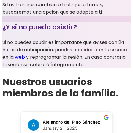
Si tus horarios cambian o trabajas a turnos,
buscaremos una opción que se adapte a ti.
¿Y si no puedo asistir?
Si no puedes acudir es importante que avises con 24
horas de anticipación, puedes acceder con tu usuario
en la
web
y reprogramar la sesión. En caso contrario,
la sesión se cobrará íntegramente.
Nuestros usuarios
miembros de la familia
.