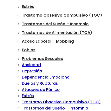
Estrés
Trastorno Obsesivo Compulsivo (TOC)
Trastornos del Sueño – Insomnio
Trastornos de Alimentación (TCA)
Acoso Laboral – Mobbing
Fobias
Problemas Sexuales
Ansiedad
Depresión
Dependencia Emocional
Duelos y Rupturas
Ataques de Pánico
Estrés
Trastorno Obsesivo Compulsivo (TOC)
Trastornos del Sueño – Insomnio