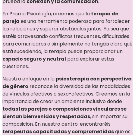
prueba la
conexión y la comunicación
.
En Prisma Psicología, creemos que la
terapia de
pareja
es una herramienta poderosa para fortalecer
las relaciones y superar obstáculos juntos. Ya sea que
estéis atravesando conflictos frecuentes, dificultades
para comunicaros o simplemente no tengáis claro qué
está sucediendo, la terapia puede proporcionar un
espacio seguro y neutral
para explorar estas
cuestiones.
Nuestro enfoque en la
psicoterapia con perspectiva
de género
reconoce la diversidad de las modalidades
de vínculos afectivos o sexo-afectivos. Creemos en la
importancia de crear un ambiente inclusivo donde
todas las parejas o composiciones vinculares se
sientan bienvenidas y respetadas
, sin importar su
composición. En nuestro centro, encontraréis
terapeutas capacitadas y comprometidas
que os