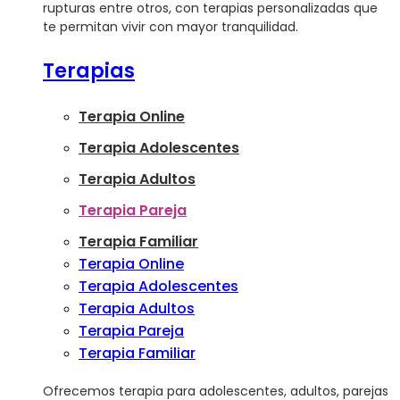
rupturas entre otros, con terapias personalizadas que
te permitan vivir con mayor tranquilidad.
Terapias
Terapia Online
Terapia Adolescentes
Terapia Adultos
Terapia Pareja
Terapia Familiar
Terapia Online
Terapia Adolescentes
Terapia Adultos
Terapia Pareja
Terapia Familiar
Ofrecemos terapia para adolescentes, adultos, parejas