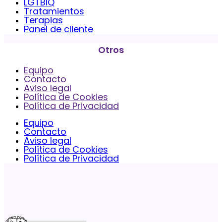
LGTBIQ
Tratamientos
Terapias
Panel de cliente
Otros
Equipo
Contacto
Aviso legal
Política de Cookies
Política de Privacidad
Equipo
Contacto
Aviso legal
Política de Cookies
Política de Privacidad