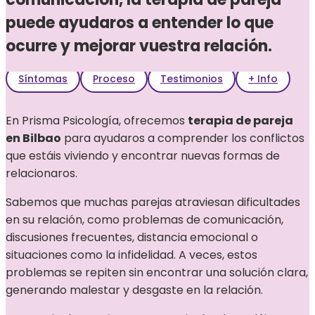
puede ayudaros a entender lo que
ocurre y mejorar vuestra relación.
Síntomas
Proceso
Testimonios
+ Info
En Prisma Psicología, ofrecemos
terapia de pareja
en Bilbao
para ayudaros a comprender los conflictos
que estáis viviendo y encontrar nuevas formas de
relacionaros.
Sabemos que muchas parejas atraviesan dificultades
en su relación, como problemas de comunicación,
discusiones frecuentes, distancia emocional o
situaciones como la infidelidad. A veces, estos
problemas se repiten sin encontrar una solución clara,
generando malestar y desgaste en la relación.