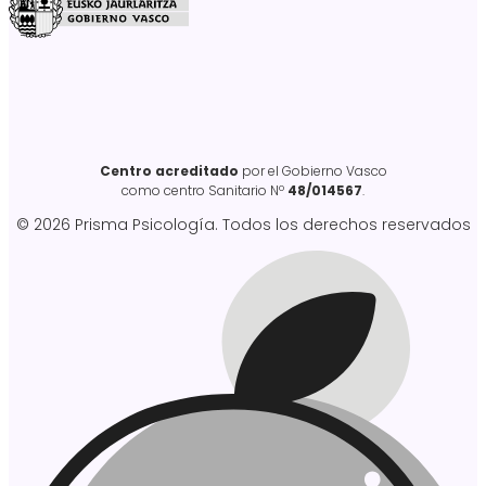
Centro acreditado
por el Gobierno Vasco
como centro Sanitario Nº
48/014567
.
© 2026 Prisma Psicología. Todos los derechos reservados