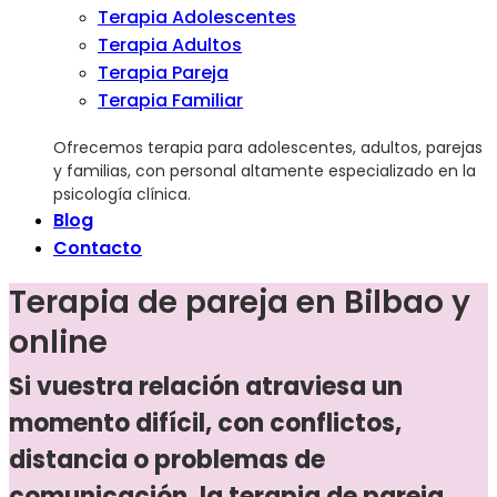
Terapia Adolescentes
Terapia Adultos
Terapia Pareja
Terapia Familiar
Ofrecemos terapia para adolescentes, adultos, parejas
y familias, con personal altamente especializado en la
psicología clínica.
Blog
Contacto
Terapia de pareja en Bilbao y
online
Si vuestra relación atraviesa un
momento difícil, con conflictos,
distancia o problemas de
comunicación, la terapia de pareja