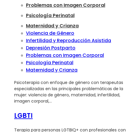
Problemas con Imagen Corporal
Psicología Perinatal
Maternidad y Crianza
Violencia de Género
Infertilidad y Reproducción Asistida
Depresión Postparto
Problemas con Imagen Corporal
Psicología Perinatal
Maternidad y Crianza
Psicoterapia con enfoque de género con terapeutas
especializadas en las principales problemáticas de la
mujer: violencia de género, maternidad, infertilidad,
imagen corporal,…
LGBTI
Terapia para personas LGTBIQ+ con profesionales con