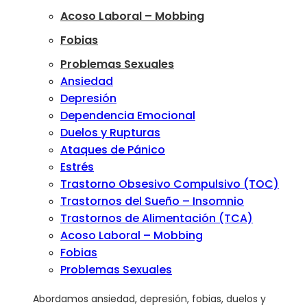
Acoso Laboral – Mobbing
Fobias
Problemas Sexuales
Ansiedad
Depresión
Dependencia Emocional
Duelos y Rupturas
Ataques de Pánico
Estrés
Trastorno Obsesivo Compulsivo (TOC)
Trastornos del Sueño – Insomnio
Trastornos de Alimentación (TCA)
Acoso Laboral – Mobbing
Fobias
Problemas Sexuales
Abordamos ansiedad, depresión, fobias, duelos y