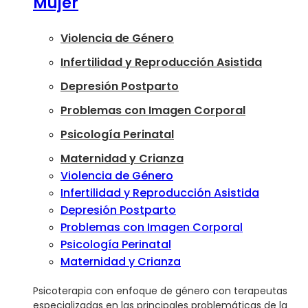
Mujer
Violencia de Género
Infertilidad y Reproducción Asistida
Depresión Postparto
Problemas con Imagen Corporal
Psicología Perinatal
Maternidad y Crianza
Violencia de Género
Infertilidad y Reproducción Asistida
Depresión Postparto
Problemas con Imagen Corporal
Psicología Perinatal
Maternidad y Crianza
Psicoterapia con enfoque de género con terapeutas
especializadas en las principales problemáticas de la