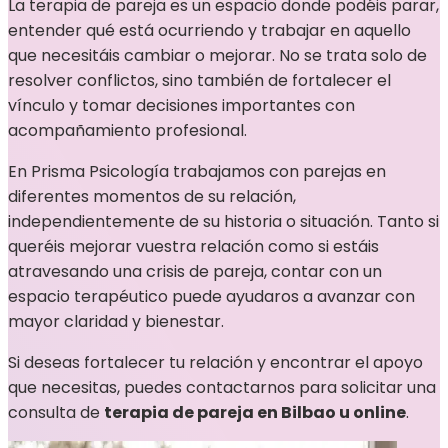
La terapia de pareja es un espacio donde podéis parar,
entender qué está ocurriendo y trabajar en aquello
que necesitáis cambiar o mejorar. No se trata solo de
resolver conflictos, sino también de fortalecer el
vínculo y tomar decisiones importantes con
acompañamiento profesional.
En Prisma Psicología trabajamos con parejas en
diferentes momentos de su relación,
independientemente de su historia o situación. Tanto si
queréis mejorar vuestra relación como si estáis
atravesando una crisis de pareja, contar con un
espacio terapéutico puede ayudaros a avanzar con
mayor claridad y bienestar.
Si deseas fortalecer tu relación y encontrar el apoyo
que necesitas, puedes contactarnos para solicitar una
consulta de
terapia de pareja en Bilbao u online
.