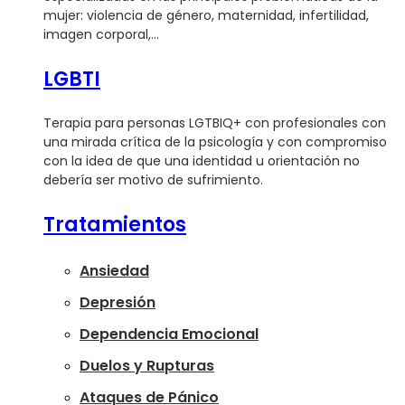
mujer: violencia de género, maternidad, infertilidad,
imagen corporal,…
LGBTI
Terapia para personas LGTBIQ+ con profesionales con
una mirada crítica de la psicología y con compromiso
con la idea de que una identidad u orientación no
debería ser motivo de sufrimiento.
Tratamientos
Ansiedad
Depresión
Dependencia Emocional
Duelos y Rupturas
Ataques de Pánico