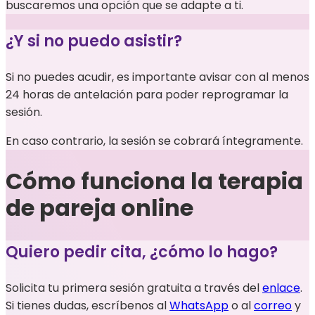
buscaremos una opción que se adapte a ti.
¿Y si no puedo asistir?
Si no puedes acudir, es importante avisar con al menos
24 horas de antelación para poder reprogramar la
sesión.
En caso contrario, la sesión se cobrará íntegramente.
Cómo funciona la terapia
de pareja online
Quiero pedir cita, ¿cómo lo hago?
Solicita tu primera sesión gratuita a través del
enlace
.
Si tienes dudas, escríbenos al
WhatsApp
o al
correo
y