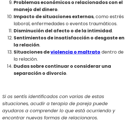
Problemas económicos o relacionados con el
manejo del dinero
.
Impacto de situaciones externas
, como estrés
laboral, enfermedades o eventos traumáticos.
Disminución del afecto o de la intimidad
.
Sentimientos de insatisfacción o desgaste en
la relación
.
Situaciones de
violencia o maltrato
dentro de
la relación.
Dudas sobre continuar o considerar una
separación o divorcio
.
Si os sentís identificados con varias de estas
situaciones, acudir a terapia de pareja puede
ayudaros a comprender lo que está ocurriendo y
encontrar nuevas formas de relacionaros.