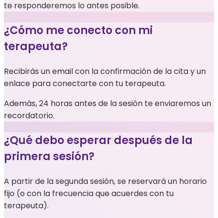
te responderemos lo antes posible.
¿Cómo me conecto con mi
terapeuta?
Recibirás un email con la confirmación de la cita y un
enlace para conectarte con tu terapeuta.
Además, 24 horas antes de la sesión te enviaremos un
recordatorio.
¿Qué debo esperar después de la
primera sesión?
A partir de la segunda sesión, se reservará un horario
fijo (o con la frecuencia que acuerdes con tu
terapeuta).