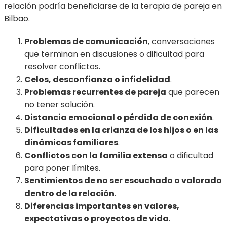
relación podría beneficiarse de la terapia de pareja en
Bilbao.
Problemas de comunicación
, conversaciones
que terminan en discusiones o dificultad para
resolver conflictos.
Celos, desconfianza o infidelidad
.
Problemas recurrentes de pareja
que parecen
no tener solución.
Distancia emocional o pérdida de conexión
.
Dificultades en la crianza de los hijos o en las
dinámicas familiares
.
Conflictos con la familia extensa
o dificultad
para poner límites.
Sentimientos de no ser escuchado o valorado
dentro de la relación
.
Diferencias importantes en valores,
expectativas o proyectos de vida
.