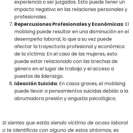
experiencia o ser juzgados. Esto puede tener un
impacto negativo en las relaciones personales y
profesionales.
Repercusiones Profesionales y Económicas
: El
mobbing puede resultar en una disminución en el
desempeño laboral, lo que a su vez puede
afectar la trayectoria profesional y económica
de la víctima. En el caso de las mujeres, esto
puede estar relacionado con las brechas de
género en el lugar de trabajo y el acceso a
puestos de liderazgo.
Ideación Suicida
: En casos graves, el mobbing
puede llevar a pensamientos suicidas debido a la
abrumadora presión y angustia psicológica.
Si sientes que estás siendo víctima de acoso laboral
o te identificas con alguno de estos síntomas, es