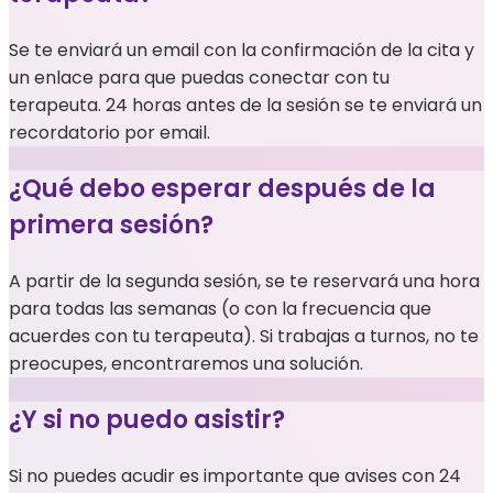
Se te enviará un email con la confirmación de la cita y
un enlace para que puedas conectar con tu
terapeuta. 24 horas antes de la sesión se te enviará un
recordatorio por email.
¿Qué debo esperar después de la
primera sesión?
A partir de la segunda sesión, se te reservará una hora
para todas las semanas (o con la frecuencia que
acuerdes con tu terapeuta). Si trabajas a turnos, no te
preocupes, encontraremos una solución.
¿Y si no puedo asistir?
Si no puedes acudir es importante que avises con 24