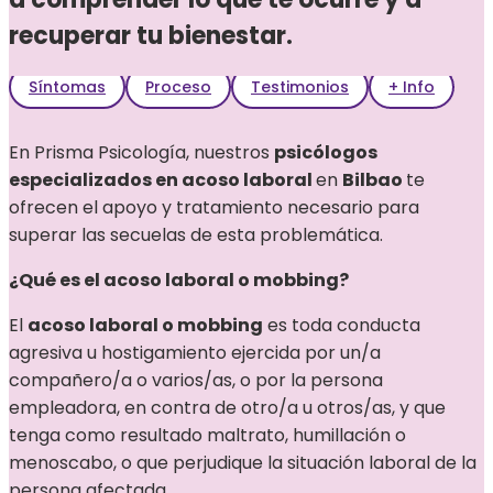
recuperar tu bienestar.
Síntomas
Proceso
Testimonios
+ Info
En Prisma Psicología, nuestros
psicólogos
especializados en acoso laboral
en
Bilbao
te
ofrecen el apoyo y tratamiento necesario para
superar las secuelas de esta problemática.
¿Qué es el acoso laboral o mobbing?
El
acoso laboral o mobbing
es toda conducta
agresiva u hostigamiento ejercida por un/a
compañero/a o varios/as, o por la persona
empleadora, en contra de otro/a u otros/as, y que
tenga como resultado maltrato, humillación o
menoscabo, o que perjudique la situación laboral de la
persona afectada.