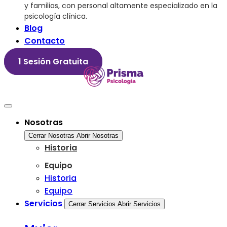
y familias, con personal altamente especializado en la
psicología clínica.
Blog
Contacto
1 Sesión Gratuita
Nosotras
Cerrar Nosotras
Abrir Nosotras
Historia
Equipo
Historia
Equipo
Servicios
Cerrar Servicios
Abrir Servicios