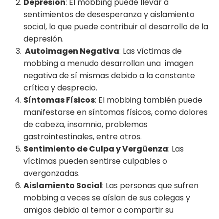
Depresión
: El mobbing puede llevar a
sentimientos de desesperanza y aislamiento
social, lo que puede contribuir al desarrollo de la
depresión.
Autoimagen Negativa
: Las víctimas de
mobbing a menudo desarrollan una imagen
negativa de sí mismas debido a la constante
crítica y desprecio.
Síntomas Físicos
: El mobbing también puede
manifestarse en síntomas físicos, como dolores
de cabeza, insomnio, problemas
gastrointestinales, entre otros.
Sentimiento de Culpa y Vergüenza
: Las
víctimas pueden sentirse culpables o
avergonzadas.
Aislamiento Social
: Las personas que sufren
mobbing a veces se aíslan de sus colegas y
amigos debido al temor a compartir su