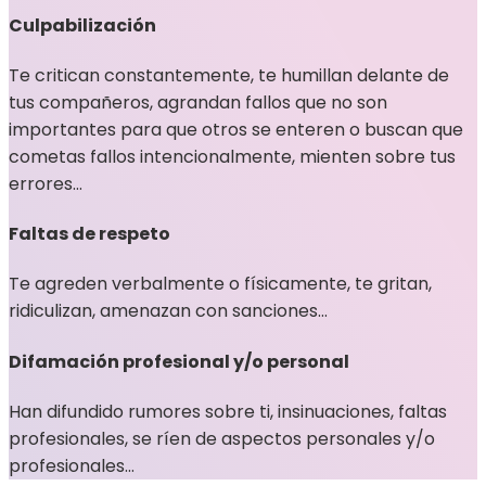
Culpabilización
Te critican constantemente, te humillan delante de
tus compañeros, agrandan fallos que no son
importantes para que otros se enteren o buscan que
cometas fallos intencionalmente, mienten sobre tus
errores…
Faltas de respeto
Te agreden verbalmente o físicamente, te gritan,
ridiculizan, amenazan con sanciones…
Difamación profesional y/o personal
Han difundido rumores sobre ti, insinuaciones, faltas
profesionales, se ríen de aspectos personales y/o
profesionales…