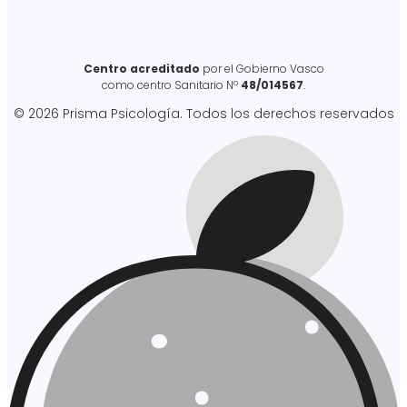
Centro acreditado
por el Gobierno Vasco
como centro Sanitario Nº
48/014567
.
© 2026 Prisma Psicología. Todos los derechos reservados