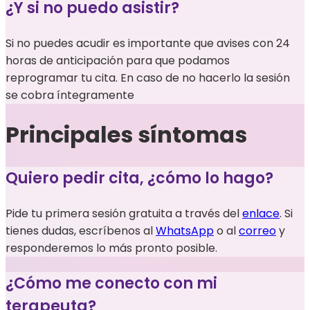
¿Y si no puedo asistir?
Si no puedes acudir es importante que avises con 24
horas de anticipación para que podamos
reprogramar tu cita. En caso de no hacerlo la sesión
se cobra íntegramente
Principales síntomas
Quiero pedir cita, ¿cómo lo hago?
Pide tu primera sesión gratuita a través del
enlace
. Si
tienes dudas, escríbenos al
WhatsApp
o al
correo
y
responderemos lo más pronto posible.
¿Cómo me conecto con mi
terapeuta?