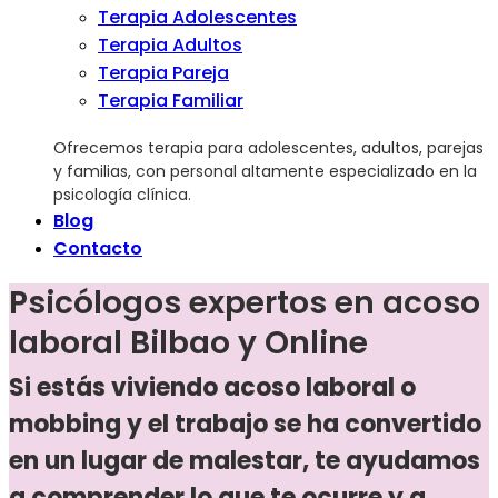
Terapia Adolescentes
Terapia Adultos
Terapia Pareja
Terapia Familiar
Ofrecemos terapia para adolescentes, adultos, parejas
y familias, con personal altamente especializado en la
psicología clínica.
Blog
Contacto
Psicólogos expertos en acoso
laboral Bilbao y Online
Si estás viviendo acoso laboral o
mobbing y el trabajo se ha convertido
en un lugar de malestar, te ayudamos
a comprender lo que te ocurre y a