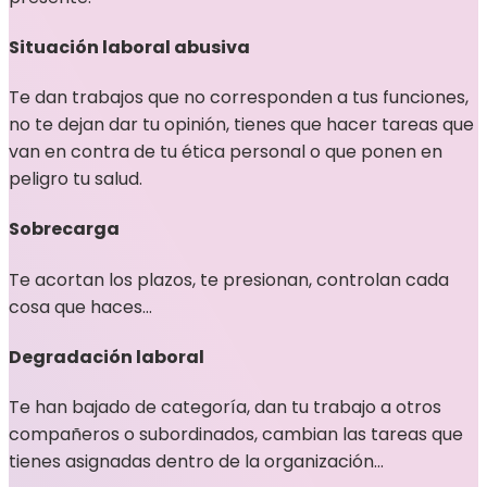
Situación laboral abusiva
Te dan trabajos que no corresponden a tus funciones,
no te dejan dar tu opinión, tienes que hacer tareas que
van en contra de tu ética personal o que ponen en
peligro tu salud.
Sobrecarga
Te acortan los plazos, te presionan, controlan cada
cosa que haces…
Degradación laboral
Te han bajado de categoría, dan tu trabajo a otros
compañeros o subordinados, cambian las tareas que
tienes asignadas dentro de la organización…