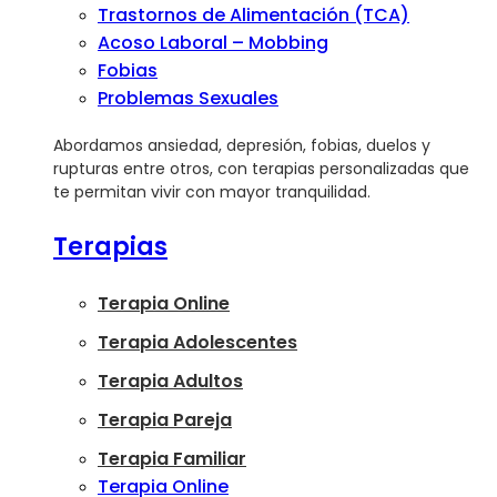
Trastornos de Alimentación (TCA)
Acoso Laboral – Mobbing
Fobias
Problemas Sexuales
Abordamos ansiedad, depresión, fobias, duelos y
rupturas entre otros, con terapias personalizadas que
te permitan vivir con mayor tranquilidad.
Terapias
Terapia Online
Terapia Adolescentes
Terapia Adultos
Terapia Pareja
Terapia Familiar
Terapia Online