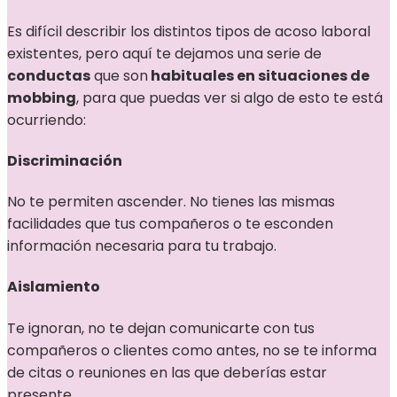
Es difícil describir los distintos tipos de acoso laboral
existentes, pero aquí te dejamos una serie de
conductas
que son
habituales en situaciones de
mobbing
, para que puedas ver si algo de esto te está
ocurriendo:
Discriminación
No te permiten ascender. No tienes las mismas
facilidades que tus compañeros o te esconden
información necesaria para tu trabajo.
Aislamiento
Te ignoran, no te dejan comunicarte con tus
compañeros o clientes como antes, no se te informa
de citas o reuniones en las que deberías estar
presente.