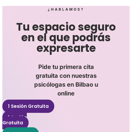
¿HABLAMOS?
Tu espacio seguro
en el que podrás
expresarte
Pide tu primera cita
gratuita con nuestras
psicólogas en Bilbao u
online
1 Sesión Gratuita
1 Sesión
Gratuita