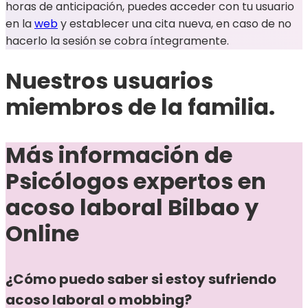
horas de anticipación, puedes acceder con tu usuario
en la
web
y establecer una cita nueva, en caso de no
hacerlo la sesión se cobra íntegramente.
Nuestros usuarios
miembros de la familia
.
Más información de
Psicólogos expertos en
acoso laboral Bilbao y
Online
¿Cómo puedo saber si estoy sufriendo
acoso laboral o mobbing?