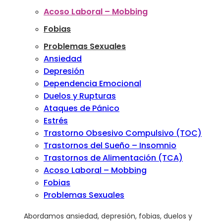
Acoso Laboral – Mobbing
Fobias
Problemas Sexuales
Ansiedad
Depresión
Dependencia Emocional
Duelos y Rupturas
Ataques de Pánico
Estrés
Trastorno Obsesivo Compulsivo (TOC)
Trastornos del Sueño – Insomnio
Trastornos de Alimentación (TCA)
Acoso Laboral – Mobbing
Fobias
Problemas Sexuales
Abordamos ansiedad, depresión, fobias, duelos y