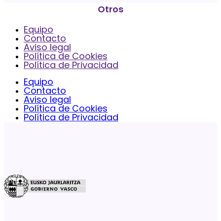
Otros
Equipo
Contacto
Aviso legal
Política de Cookies
Política de Privacidad
Equipo
Contacto
Aviso legal
Política de Cookies
Política de Privacidad