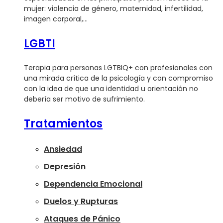
mujer: violencia de género, maternidad, infertilidad,
imagen corporal,…
LGBTI
Terapia para personas LGTBIQ+ con profesionales con
una mirada crítica de la psicología y con compromiso
con la idea de que una identidad u orientación no
debería ser motivo de sufrimiento.
Tratamientos
Ansiedad
Depresión
Dependencia Emocional
Duelos y Rupturas
Ataques de Pánico