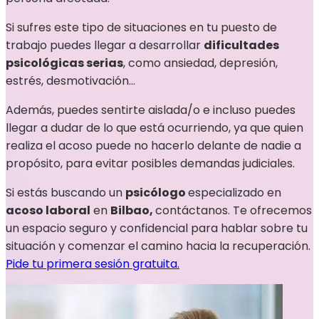
Si sufres este tipo de situaciones en tu puesto de
trabajo puedes llegar a desarrollar
dificultades
psicológicas serias
, como ansiedad, depresión,
estrés, desmotivación…
Además, puedes sentirte aislada/o e incluso puedes
llegar a dudar de lo que está ocurriendo, ya que quien
realiza el acoso puede no hacerlo delante de nadie a
propósito, para evitar posibles demandas judiciales.
Si estás buscando un
psicólogo
especializado en
acoso laboral
en
Bilbao,
contáctanos. Te ofrecemos
un espacio seguro y confidencial para hablar sobre tu
situación y comenzar el camino hacia la recuperación.
Pide tu primera sesión gratuita.