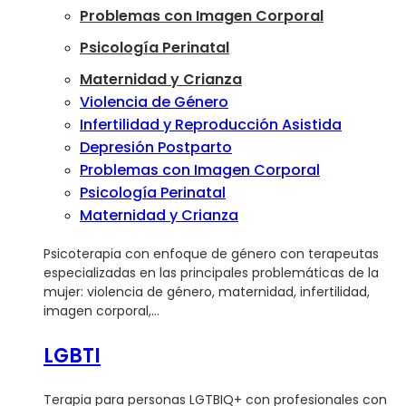
Problemas con Imagen Corporal
Psicología Perinatal
Maternidad y Crianza
Violencia de Género
Infertilidad y Reproducción Asistida
Depresión Postparto
Problemas con Imagen Corporal
Psicología Perinatal
Maternidad y Crianza
Psicoterapia con enfoque de género con terapeutas
especializadas en las principales problemáticas de la
mujer: violencia de género, maternidad, infertilidad,
imagen corporal,…
LGBTI
Terapia para personas LGTBIQ+ con profesionales con