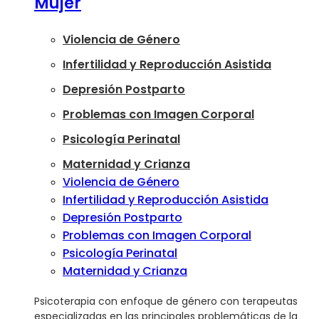
Mujer
Violencia de Género
Infertilidad y Reproducción Asistida
Depresión Postparto
Problemas con Imagen Corporal
Psicología Perinatal
Maternidad y Crianza
Violencia de Género
Infertilidad y Reproducción Asistida
Depresión Postparto
Problemas con Imagen Corporal
Psicología Perinatal
Maternidad y Crianza
Psicoterapia con enfoque de género con terapeutas
especializadas en las principales problemáticas de la