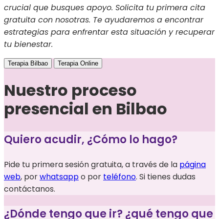
crucial que busques apoyo. Solicita tu primera cita
gratuita con nosotras. Te ayudaremos a encontrar
estrategias para enfrentar esta situación y recuperar
tu bienestar.
Terapia Bilbao
Terapia Online
Nuestro proceso
presencial en Bilbao
Quiero acudir, ¿Cómo lo hago?
Pide tu primera sesión gratuita, a través de la
página
web
, por
whatsapp
o por
teléfono
. Si tienes dudas
contáctanos.
¿Dónde tengo que ir? ¿qué tengo que