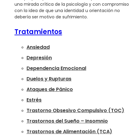
una mirada crítica de la psicología y con compromiso
con la idea de que una identidad u orientación no
debería ser motivo de sufrimiento.
Tratamientos
Ansiedad
Depresión
Dependencia Emocional
Duelos y Rupturas
Ataques de Pánico
Estrés
Trastorno Obsesivo Compulsivo (TOC)
Trastornos del Sueño – Insomnio
Trastornos de Alimentación (TCA)