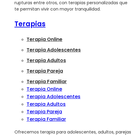
rupturas entre otros, con terapias personalizadas que
te permitan vivir con mayor tranquilidad.
Terapias
Terapia Online
Terapia Adolescentes
Terapia Adultos
Terapia Pareja
Terapia Familiar
Terapia Online
Terapia Adolescentes
Terapia Adultos
Terapia Pareja
Terapia Familiar
Ofrecemos terapia para adolescentes, adultos, parejas