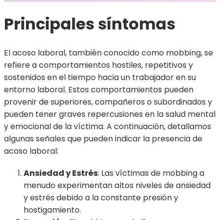
Principales síntomas
El acoso laboral, también conocido como mobbing, se
refiere a comportamientos hostiles, repetitivos y
sostenidos en el tiempo hacia un trabajador en su
entorno laboral. Estos comportamientos pueden
provenir de superiores, compañeros o subordinados y
pueden tener graves repercusiones en la salud mental
y emocional de la víctima. A continuación, detallamos
algunas señales que pueden indicar la presencia de
acoso laboral:
Ansiedad y Estrés
: Las víctimas de mobbing a
menudo experimentan altos niveles de ansiedad
y estrés debido a la constante presión y
hostigamiento.