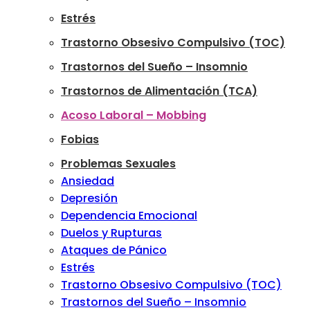
Estrés
Trastorno Obsesivo Compulsivo (TOC)
Trastornos del Sueño – Insomnio
Trastornos de Alimentación (TCA)
Acoso Laboral – Mobbing
Fobias
Problemas Sexuales
Ansiedad
Depresión
Dependencia Emocional
Duelos y Rupturas
Ataques de Pánico
Estrés
Trastorno Obsesivo Compulsivo (TOC)
Trastornos del Sueño – Insomnio