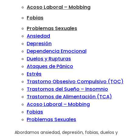
Acoso Laboral – Mobbing
Fobias
Problemas Sexuales
Ansiedad
Depresión
Dependencia Emocional
Duelos y Rupturas
Ataques de Pánico
Estrés
Trastorno Obsesivo Compulsivo (TOC)
Trastornos del Sueño – Insomnio
Trastornos de Alimentación (TCA)
Acoso Laboral – Mobbing
Fobias
Problemas Sexuales
Abordamos ansiedad, depresión, fobias, duelos y