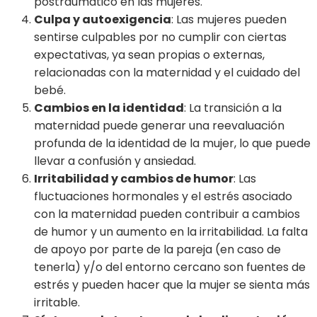
postraumático en las mujeres.
Culpa y autoexigencia
: Las mujeres pueden
sentirse culpables por no cumplir con ciertas
expectativas, ya sean propias o externas,
relacionadas con la maternidad y el cuidado del
bebé.
Cambios en la identidad
: La transición a la
maternidad puede generar una reevaluación
profunda de la identidad de la mujer, lo que puede
llevar a confusión y ansiedad.
Irritabilidad y cambios de humor
: Las
fluctuaciones hormonales y el estrés asociado
con la maternidad pueden contribuir a cambios
de humor y un aumento en la irritabilidad. La falta
de apoyo por parte de la pareja (en caso de
tenerla) y/o del entorno cercano son fuentes de
estrés y pueden hacer que la mujer se sienta más
irritable.