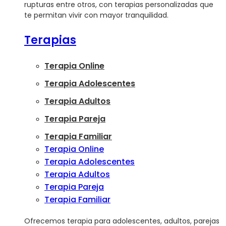
rupturas entre otros, con terapias personalizadas que
te permitan vivir con mayor tranquilidad.
Terapias
Terapia Online
Terapia Adolescentes
Terapia Adultos
Terapia Pareja
Terapia Familiar
Terapia Online
Terapia Adolescentes
Terapia Adultos
Terapia Pareja
Terapia Familiar
Ofrecemos terapia para adolescentes, adultos, parejas