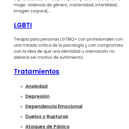
mujer: violencia de género, maternidad, infertilidad,
imagen corporal,…
LGBTI
Terapia para personas LGTBIQ+ con profesionales con
una mirada crítica de la psicología y con compromiso
con la idea de que una identidad u orientación no
debería ser motivo de sufrimiento.
Tratamientos
Ansiedad
Depresión
Dependencia Emocional
Duelos y Rupturas
Ataques de Pánico