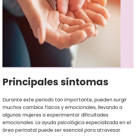
Principales síntomas
Durante este periodo tan importante, pueden surgir
muchos cambios físicos y emocionales, llevando a
algunas mujeres a experimentar dificultades
emocionales. La ayuda psicológica especializada en el
área perinatal puede ser esencial para atravesar