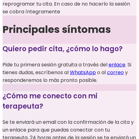
reprogramar tu cita. En caso de no hacerlo la sesión
se cobra íntegramente
Principales síntomas
Quiero pedir cita, ¿cómo lo hago?
Pide tu primera sesión gratuita a través del
enlace
. Si
tienes dudas, escríbenos al
WhatsApp
o al
correo
y
responderemos lo más pronto posible.
¿Cómo me conecto con mi
terapeuta?
Se te enviará un email con la confirmación de la cita y
un enlace para que puedas conectar con tu
terapeuta. 24 horas antes de la sesión se te enviará un