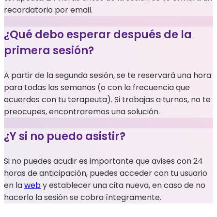
recordatorio por email.
¿Qué debo esperar después de la
primera sesión?
A partir de la segunda sesión, se te reservará una hora
para todas las semanas (o con la frecuencia que
acuerdes con tu terapeuta). Si trabajas a turnos, no te
preocupes, encontraremos una solución.
¿Y si no puedo asistir?
Si no puedes acudir es importante que avises con 24
horas de anticipación, puedes acceder con tu usuario
en la
web
y establecer una cita nueva, en caso de no
hacerlo la sesión se cobra íntegramente.