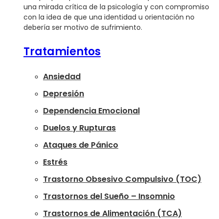
una mirada crítica de la psicología y con compromiso
con la idea de que una identidad u orientación no
debería ser motivo de sufrimiento.
Tratamientos
Ansiedad
Depresión
Dependencia Emocional
Duelos y Rupturas
Ataques de Pánico
Estrés
Trastorno Obsesivo Compulsivo (TOC)
Trastornos del Sueño – Insomnio
Trastornos de Alimentación (TCA)