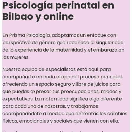
Psicología perinatal en
Bilbao y online
En Prisma Psicología, adoptamos un enfoque con
perspectiva de género que reconoce la singularidad
de la experiencia de la maternidad y el embarazo en
las mujeres.
Nuestro equipo de especialistas está aquí para
acompañarte en cada etapa del proceso perinatal,
ofreciendo un espacio seguro y libre de juicios para
que puedas expresar tus preocupaciones, miedos y
expectativas. La maternidad significa algo diferente
para cada una de nosotras, y trabajamos
acompañándote a medida que enfrentas los cambios
físicos, emocionales y sociales que vienen con ella.