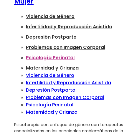
Mujer
Violencia de Género
Infertilidad y Reproducción Asistida
Depresión Postparto
Problemas con Imagen Corporal
Psicología Perinatal
Maternidad y Crianza
Violencia de Género
Infertilidad y Reproducción Asistida
Depresión Postparto
Problemas con Imagen Corporal
Psicología Perinatal
Maternidad y Crianza
Psicoterapia con enfoque de género con terapeutas
especializadas en las principales problemáticas de la