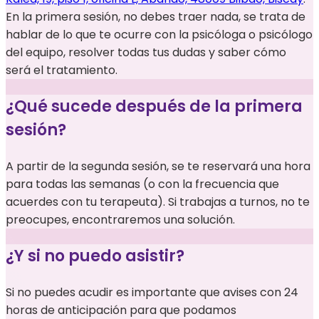
En la primera sesión, no debes traer nada, se trata de
hablar de lo que te ocurre con la psicóloga o psicólogo
del equipo, resolver todas tus dudas y saber cómo
será el tratamiento.
¿Qué sucede después de la primera
sesión?
A partir de la segunda sesión, se te reservará una hora
para todas las semanas (o con la frecuencia que
acuerdes con tu terapeuta). Si trabajas a turnos, no te
preocupes, encontraremos una solución.
¿Y si no puedo asistir?
Si no puedes acudir es importante que avises con 24
horas de anticipación para que podamos