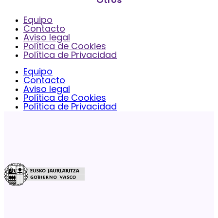
Equipo
Contacto
Aviso legal
Política de Cookies
Política de Privacidad
Equipo
Contacto
Aviso legal
Política de Cookies
Política de Privacidad