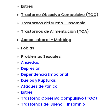
Estrés
Trastorno Obsesivo Compulsivo (TOC)
Trastornos del Sueño – Insomnio
Trastornos de Alimentación (TCA)
Acoso Laboral – Mobbing
Fobias
Problemas Sexuales
Ansiedad
Depresión
Dependencia Emocional
Duelos y Rupturas
Ataques de Pánico
Estrés
Trastorno Obsesivo Compulsivo (TOC)
Trastornos del Sueño – Insomnio