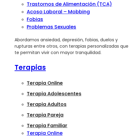
Trastornos de Alimentación (TCA)
Acoso Laboral – Mobbing
Fobias
Problemas Sexuales
Abordamos ansiedad, depresión, fobias, duelos y
rupturas entre otros, con terapias personalizadas que
te permitan vivir con mayor tranquilidad.
Terapias
Terapia Online
Terapia Adolescentes
Terapia Adultos
Terapia Pareja
Terapia Familiar
Terapia Online