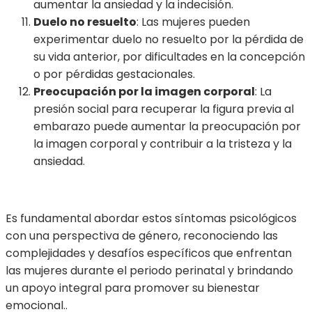
aumentar la ansiedad y la indecisión.
Duelo no resuelto
: Las mujeres pueden
experimentar duelo no resuelto por la pérdida de
su vida anterior, por dificultades en la concepción
o por pérdidas gestacionales.
Preocupación por la imagen corporal
: La
presión social para recuperar la figura previa al
embarazo puede aumentar la preocupación por
la imagen corporal y contribuir a la tristeza y la
ansiedad.
Es fundamental abordar estos síntomas psicológicos
con una perspectiva de género, reconociendo las
complejidades y desafíos específicos que enfrentan
las mujeres durante el periodo perinatal y brindando
un apoyo integral para promover su bienestar
emocional..