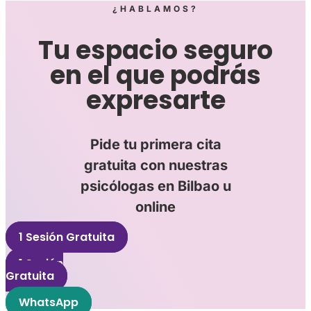
¿HABLAMOS?
Tu espacio seguro
en el que podrás
expresarte
Pide tu primera cita
gratuita con nuestras
psicólogas en Bilbao u
online
1 Sesión Gratuita
1 Sesión
Gratuita
WhatsApp