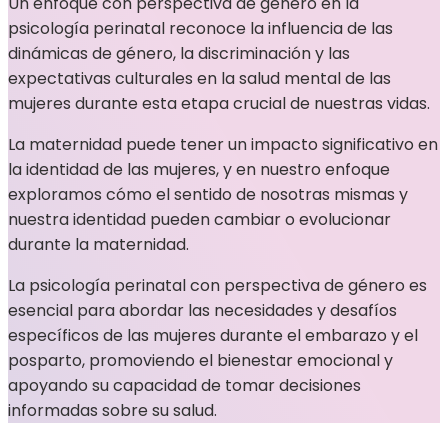
Un enfoque con perspectiva de género en la
psicología perinatal reconoce la influencia de las
dinámicas de género, la discriminación y las
expectativas culturales en la salud mental de las
mujeres durante esta etapa crucial de nuestras vidas.
La maternidad puede tener un impacto significativo en
la identidad de las mujeres, y en nuestro enfoque
exploramos cómo el sentido de nosotras mismas y
nuestra identidad pueden cambiar o evolucionar
durante la maternidad.
La psicología perinatal con perspectiva de género es
esencial para abordar las necesidades y desafíos
específicos de las mujeres durante el embarazo y el
posparto, promoviendo el bienestar emocional y
apoyando su capacidad de tomar decisiones
informadas sobre su salud.