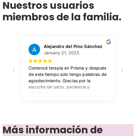
Nuestros usuarios
miembros de la familia
.
Más información de