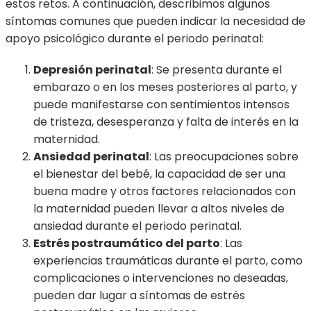
estos retos. A continuación, describimos algunos
síntomas comunes que pueden indicar la necesidad de
apoyo psicológico durante el periodo perinatal:
Depresión perinatal
: Se presenta durante el
embarazo o en los meses posteriores al parto, y
puede manifestarse con sentimientos intensos
de tristeza, desesperanza y falta de interés en la
maternidad.
Ansiedad perinatal
: Las preocupaciones sobre
el bienestar del bebé, la capacidad de ser una
buena madre y otros factores relacionados con
la maternidad pueden llevar a altos niveles de
ansiedad durante el periodo perinatal.
Estrés postraumático del parto
: Las
experiencias traumáticas durante el parto, como
complicaciones o intervenciones no deseadas,
pueden dar lugar a síntomas de estrés