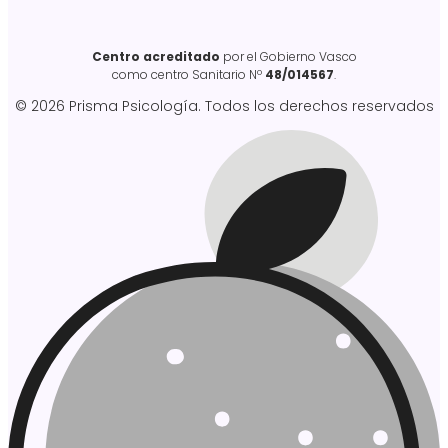
Centro acreditado
por el Gobierno Vasco
como centro Sanitario Nº
48/014567
.
© 2026 Prisma Psicología. Todos los derechos reservados