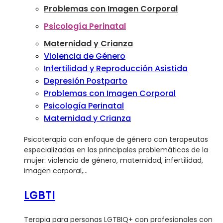
Problemas con Imagen Corporal
Psicología Perinatal
Maternidad y Crianza
Violencia de Género
Infertilidad y Reproducción Asistida
Depresión Postparto
Problemas con Imagen Corporal
Psicología Perinatal
Maternidad y Crianza
Psicoterapia con enfoque de género con terapeutas
especializadas en las principales problemáticas de la
mujer: violencia de género, maternidad, infertilidad,
imagen corporal,…
LGBTI
Terapia para personas LGTBIQ+ con profesionales con