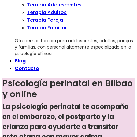
Terapia Adolescentes
Terapia Adultos
Terapia Pareja
Terapia Familiar
Ofrecemos terapia para adolescentes, adultos, parejas
y familias, con personal altamente especializado en la
psicología clínica.
Blog
Contacto
Psicología perinatal en Bilbao
y online
La psicología perinatal te acompaña
en el embarazo, el postparto y la
crianza para ayudarte a transitar
esta etapa con mayor calma.