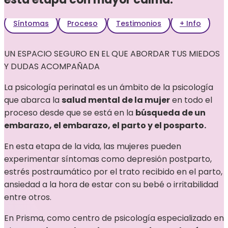
Síntomas
Proceso
Testimonios
+ Info
UN ESPACIO SEGURO EN EL QUE ABORDAR TUS MIEDOS
Y DUDAS ACOMPAÑADA
La psicología perinatal es un ámbito de la psicología
que abarca la
salud mental de la mujer
en todo el
proceso desde que se está en la
búsqueda de un
embarazo, el embarazo, el parto y el posparto.
En esta etapa de la vida, las mujeres pueden
experimentar síntomas como depresión postparto,
estrés postraumático por el trato recibido en el parto,
ansiedad a la hora de estar con su bebé o irritabilidad
entre otros.
En Prisma, como centro de psicología especializado en