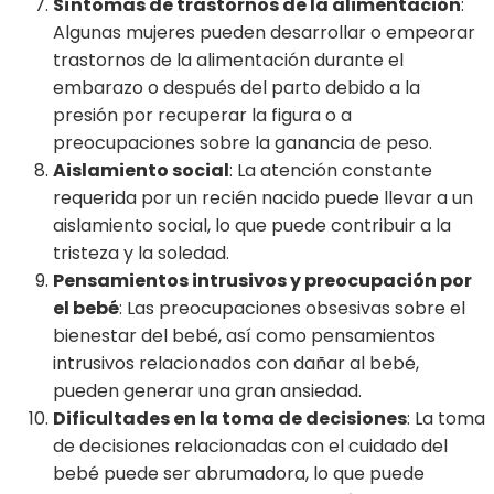
Síntomas de trastornos de la alimentación
:
Algunas mujeres pueden desarrollar o empeorar
trastornos de la alimentación durante el
embarazo o después del parto debido a la
presión por recuperar la figura o a
preocupaciones sobre la ganancia de peso.
Aislamiento social
: La atención constante
requerida por un recién nacido puede llevar a un
aislamiento social, lo que puede contribuir a la
tristeza y la soledad.
Pensamientos intrusivos y preocupación por
el bebé
: Las preocupaciones obsesivas sobre el
bienestar del bebé, así como pensamientos
intrusivos relacionados con dañar al bebé,
pueden generar una gran ansiedad.
Dificultades en la toma de decisiones
: La toma
de decisiones relacionadas con el cuidado del
bebé puede ser abrumadora, lo que puede