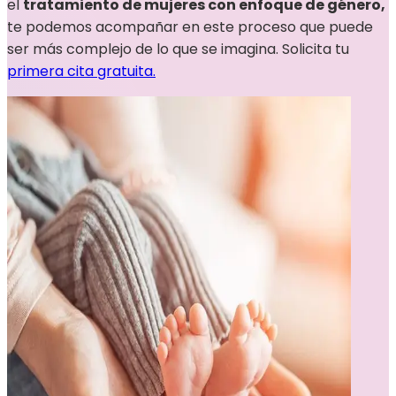
el
tratamiento de mujeres con enfoque de género,
te podemos acompañar en este proceso que puede
ser más complejo de lo que se imagina. Solicita tu
primera cita gratuita.