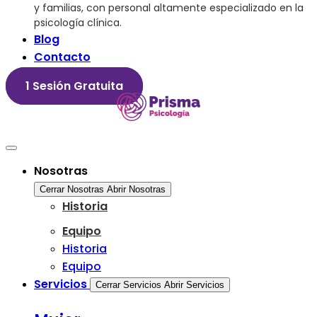
y familias, con personal altamente especializado en la
psicología clínica.
Blog
Contacto
1 Sesión Gratuita
Nosotras
Cerrar Nosotras
Abrir Nosotras
Historia
Equipo
Historia
Equipo
Servicios
Cerrar Servicios
Abrir Servicios